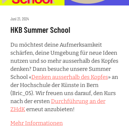
Juni 21, 2024
HKB Summer School
Du möchtest deine Aufmerksamkeit
schärfen, deine Umgebung für neue Ideen
nutzen und so mehr ausserhalb des Kopfes
denken? Dann besuche unsere Summer
School «
Denken ausserhalb des Kopfes
» an
der Hochschule der Künste in Bern
(Bric_05). Wir freuen uns darauf, den Kurs
nach der ersten
Durchführung an der
ZHdK
erneut anzubieten!
Mehr Informationen