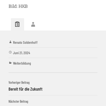
Bild: HKB
Renato Soldenhoff
Juni 21, 2024
Weiterbildung
Vorheriger Beitrag
Bereit für die Zukunft
Nächster Beitrag