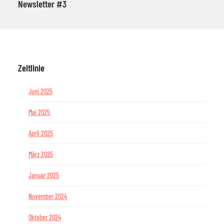
Newsletter #3
Zeitlinie
Juni 2025
Mai 2025
April 2025
März 2025
Januar 2025
November 2024
Oktober 2024