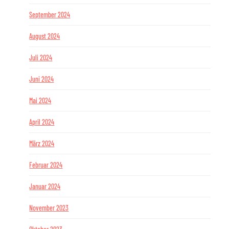
September 2024
August 2024
Juli 2024
Juni 2024
Mai 2024
April 2024
März 2024
Februar 2024
Januar 2024
November 2023